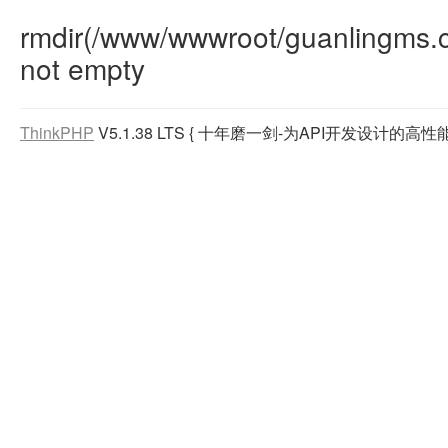
rmdir(/www/wwwroot/guanlingms.c
not empty
ThinkPHP
V5.1.38 LTS
{ 十年磨一剑-为API开发设计的高性能